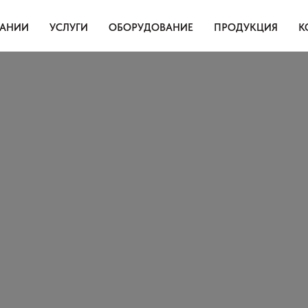
АНИИ
УСЛУГИ
ОБОРУДОВАНИЕ
ПРОДУКЦИЯ
К