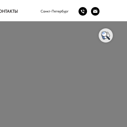
ОНТАКТЫ
Cанкт-Петербург